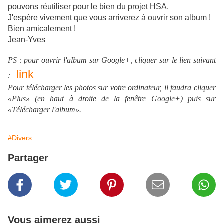
pouvons réutiliser pour le bien du projet HSA.
J'espère vivement que vous arriverez à ouvrir son album !
Bien amicalement !
Jean-Yves
xxxx
PS : pour ouvrir l'album sur Google+, cliquer sur le lien suivant
link
:
Pour télécharger les photos sur votre ordinateur, il faudra cliquer
«Plus» (en haut à droite de la fenêtre Google+) puis sur
«Télécharger l'album».
#Divers
Partager
Vous aimerez aussi