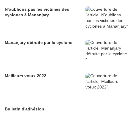
N'oublions pas les victimes des
cyclones à Mananjary
Mananjary détruite par le cyclone
Meilleurs vœux 2022
Bulletin d'adhésion