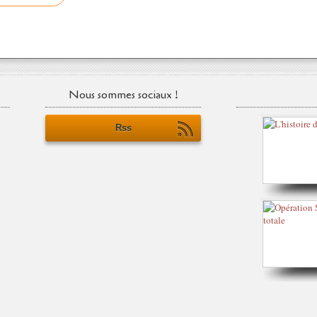
Nous sommes sociaux !
Rss