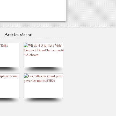
Articles récents