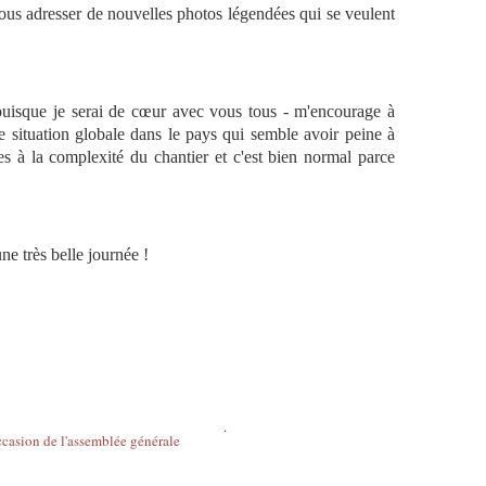
vous adresser de nouvelles photos légendées qui se veulent
uisque je serai de cœur avec vous tous - m'encourage à
 situation globale dans le pays qui semble avoir peine à
tes à la complexité du chantier et c'est bien normal parce
ne très belle journée !
.