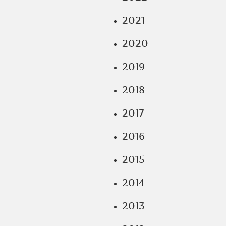
2021
2020
2019
2018
2017
2016
2015
2014
2013