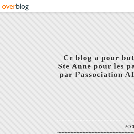
Ce blog a pour but
Ste Anne pour les p
par l’association 
ACC