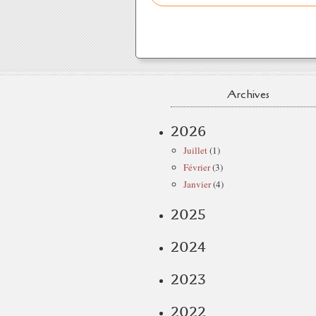
Archives
2026
Juillet
(1)
Février
(3)
Janvier
(4)
2025
2024
2023
2022