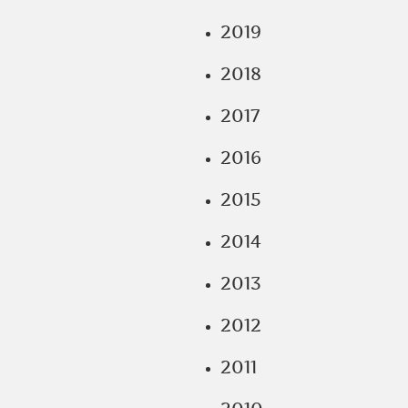
2019
2018
2017
2016
2015
2014
2013
2012
2011