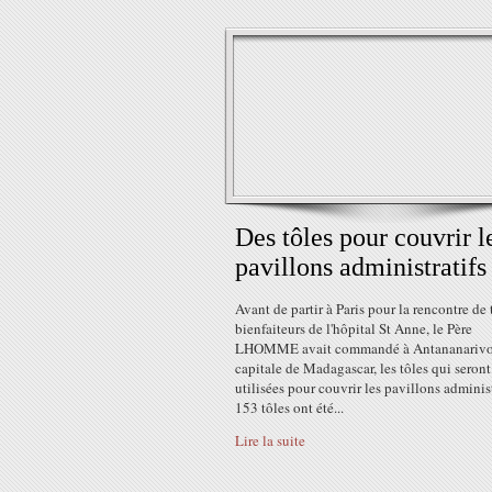
Des tôles pour couvrir l
pavillons administratifs
Avant de partir à Paris pour la rencontre de 
bienfaiteurs de l'hôpital St Anne, le Père
LHOMME avait commandé à Antananarivo
capitale de Madagascar, les tôles qui seront
utilisées pour couvrir les pavillons administ
153 tôles ont été...
Lire la suite