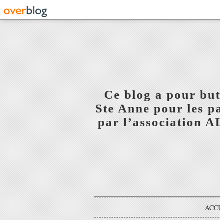
Ce blog a pour but
Ste Anne pour les p
par l’association 
ACC