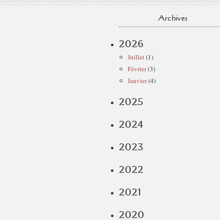
Archives
2026
Juillet
(1)
Février
(3)
Janvier
(4)
2025
2024
2023
2022
2021
2020