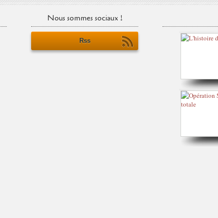
Nous sommes sociaux !
Rss