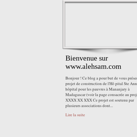
Bienvenue sur
www.alehsam.com
Bonjour ! Ce blog a pour but de vous présen
projet de construction de l'Hô pital Ste Ann
hôpital pour les pauvres à Mananjary à
Madagascar (voir la page consacrée au proje
XXXX XX XXX Ce projet est soutenu par
plusieurs associations dont...
Lire la suite