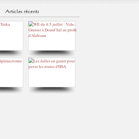
Articles récents