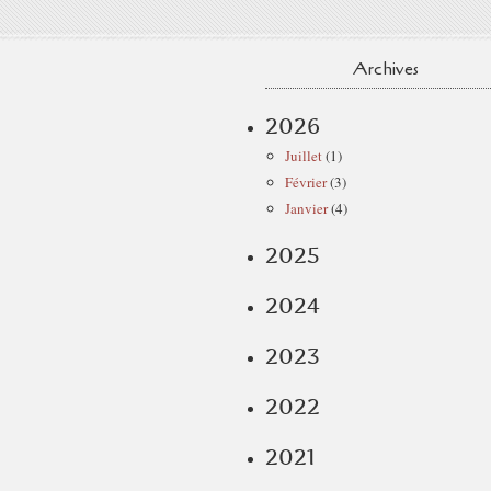
Archives
2026
Juillet
(1)
Février
(3)
Janvier
(4)
2025
2024
2023
2022
2021