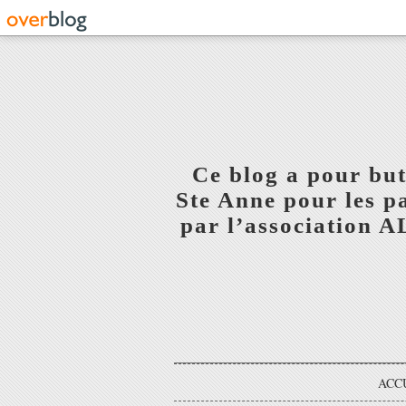
Ce blog a pour but
Ste Anne pour les p
par l’association 
ACC