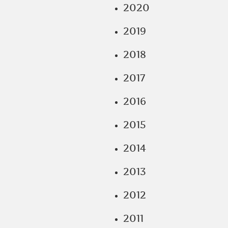
2020
2019
2018
2017
2016
2015
2014
2013
2012
2011