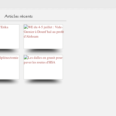
Articles récents