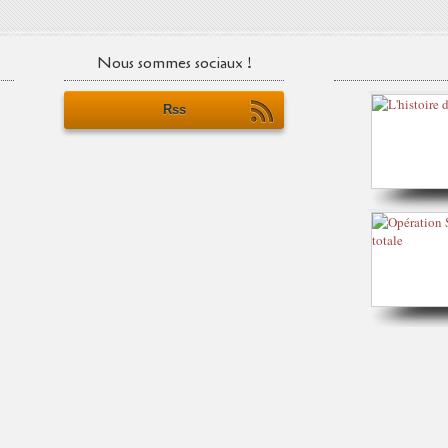
Nous sommes sociaux !
Rss