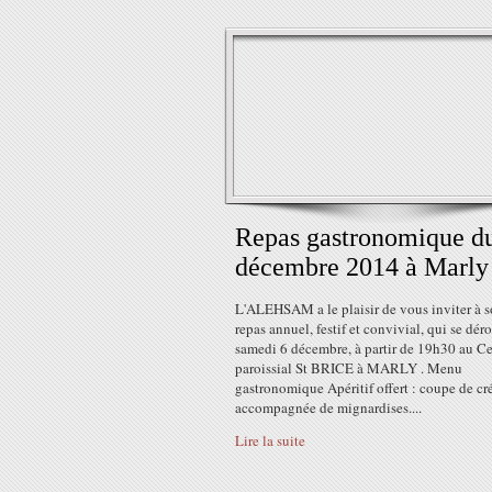
Repas gastronomique d
décembre 2014 à Marly
L'ALEHSAM a le plaisir de vous inviter à 
repas annuel, festif et convivial, qui se déro
samedi 6 décembre, à partir de 19h30 au Ce
paroissial St BRICE à MARLY . Menu
gastronomique Apéritif offert : coupe de c
accompagnée de mignardises....
Lire la suite