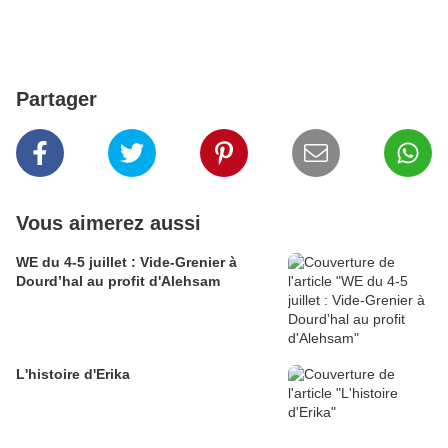
Partager
Vous aimerez aussi
WE du 4-5 juillet : Vide-Grenier à
Dourd’hal au profit d'Alehsam
L'histoire d'Erika