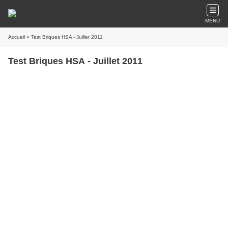
MENU
Accueil
» Test Briques HSA - Juillet 2011
Test Briques HSA - Juillet 2011