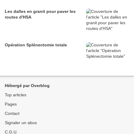
Les dalles en granit pour paver les
routes d'HSA
Opération Splénectomie totale
Hébergé par Overblog
Top articles
Pages
Contact
Signaler un abus
C.G.U.