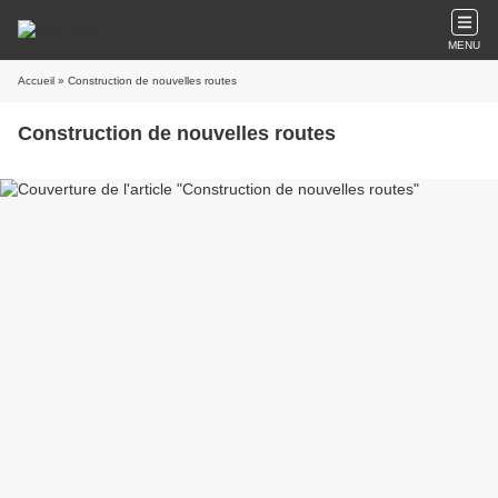
MENU
Accueil
» Construction de nouvelles routes
Construction de nouvelles routes