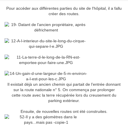
Pour accéder aux différentes parties du site de l'hôpital, il a fallu
créer des routes.
Il existait déjà un ancien chemin qui partait de l'entrée donnant
sur la route nationale n° 5. On commença par prolonger
cette route avec la terre récupérée lors du creusement du
parking extérieur.
Ensuite, de nouvelles routes ont été construites.