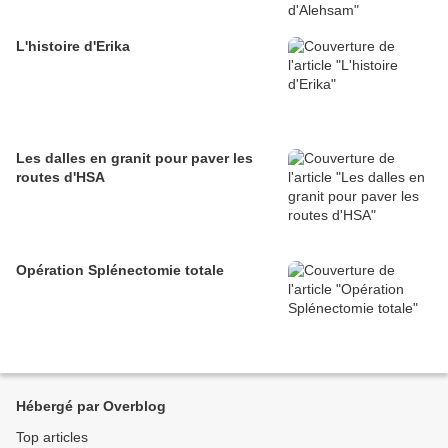
L'histoire d'Erika
Les dalles en granit pour paver les
routes d'HSA
Opération Splénectomie totale
Hébergé par Overblog
Top articles