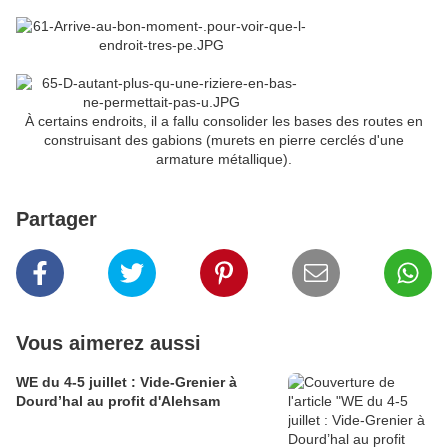
À certains endroits, il a fallu consolider les bases des routes en
construisant des gabions (murets en pierre cerclés d'une
armature métallique).
Partager
Vous aimerez aussi
WE du 4-5 juillet : Vide-Grenier à
Dourd’hal au profit d'Alehsam