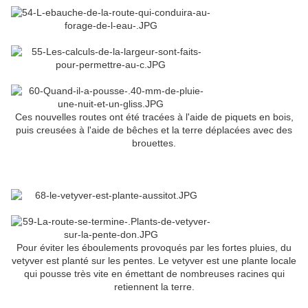
Ces nouvelles routes ont été tracées à l'aide de piquets en bois,
puis creusées à l'aide de bêches et la terre déplacées avec des
brouettes.
Pour éviter les éboulements provoqués par les fortes pluies, du
vetyver est planté sur les pentes. Le vetyver est une plante locale
qui pousse très vite en émettant de nombreuses racines qui
retiennent la terre.