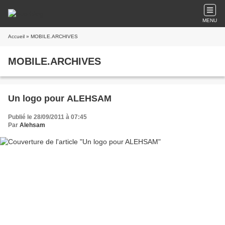
MENU
Accueil
» MOBILE.ARCHIVES
MOBILE.ARCHIVES
Un logo pour ALEHSAM
Publié le 28/09/2011 à 07:45
Par
Alehsam