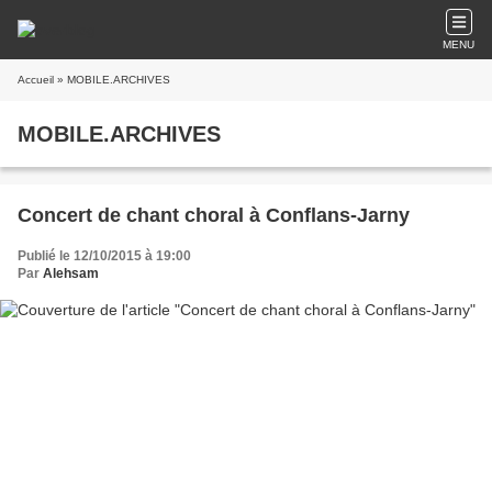
MENU
Accueil
» MOBILE.ARCHIVES
MOBILE.ARCHIVES
Concert de chant choral à Conflans-Jarny
Publié le 12/10/2015 à 19:00
Par
Alehsam