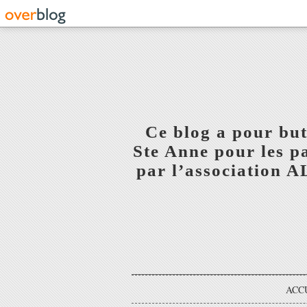
Ce blog a pour but
Ste Anne pour les p
par l’association 
ACC