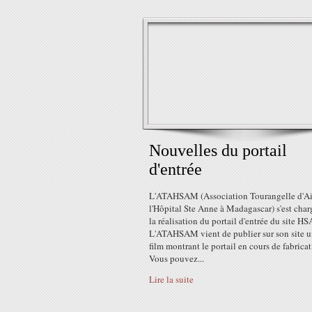
Nouvelles du portail
d'entrée
L'ATAHSAM (Association Tourangelle d'Ai
l'Hôpital Ste Anne à Madagascar) s'est char
la réalisation du portail d'entrée du site HS
L'ATAHSAM vient de publier sur son site u
film montrant le portail en cours de fabricat
Vous pouvez...
Lire la suite