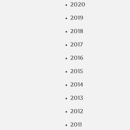
2020
2019
2018
2017
2016
2015
2014
2013
2012
2011