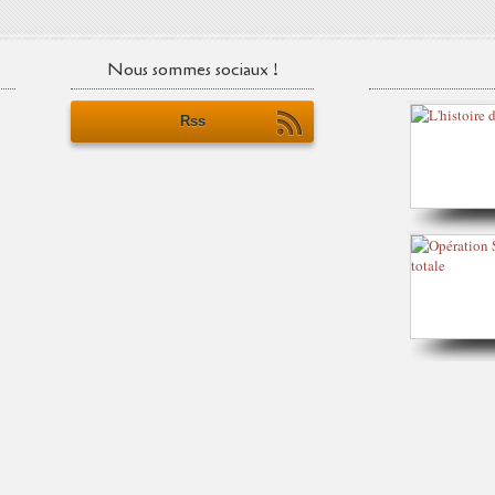
Nous sommes sociaux !
Rss