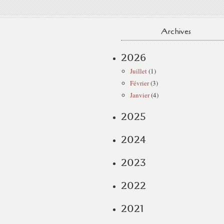
Archives
2026
Juillet
(1)
Février
(3)
Janvier
(4)
2025
2024
2023
2022
2021