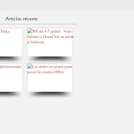
Articles récents