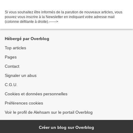
Si vous souhaitez être informés de la parution de nouveaux articles, vous
pouvez vous inscrire à la Newsletter en indiquant votre adresse mail
(colonne défilante à droite).——>
Hébergé par Overblog
Top articles
Pages
Contact
Signaler un abus
C.G.U.
Cookies et données personnelles
Préférences cookies
Voir le profil de Alehsam sur le portail Overblog
Créer un blog sur Overblog