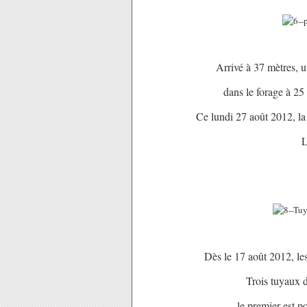
Arrivé à 37 mètres, 
dans le forage à 25
Ce lundi 27 août 2012, la 
L
Dès le 17 août 2012, les
Trois tuyaux 
le premier est p