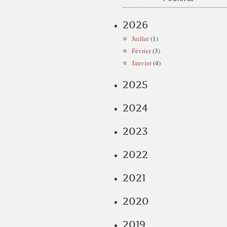
2026
Juillet
(1)
Février
(3)
Janvier
(4)
2025
2024
2023
2022
2021
2020
2019