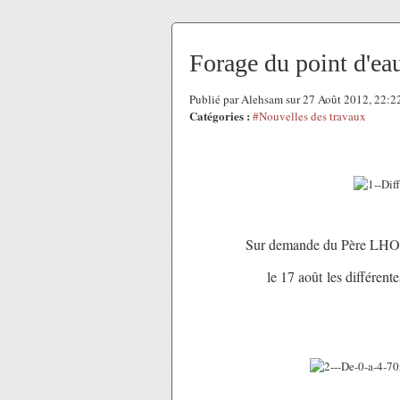
Forage du point d'eau
Publié par Alehsam sur 27 Août 2012, 22:
Catégories :
#Nouvelles des travaux
Sur demande du Père LHOM
le 17 août
les différent