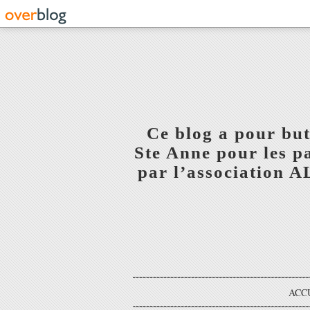
Ce blog a pour but
Ste Anne pour les p
par l’association 
ACC