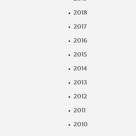
2018
2017
2016
2015
2014
2013
2012
2011
2010