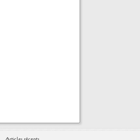
Articles récents