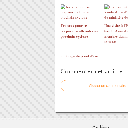
Travaux pour se
Une visite à l'
préparer à affronter un
Sainte Anne d'
prochain cyclone
membre du min
la santé
Forage du point d'eau
Commenter cet article
Ajouter un commentaire
Archives