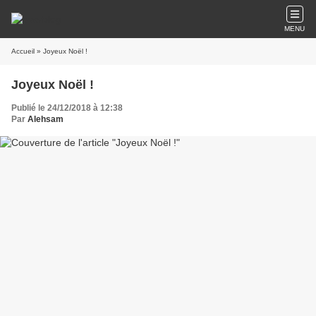
MENU
Accueil
» Joyeux Noël !
Joyeux Noël !
Publié le 24/12/2018 à 12:38
Par
Alehsam