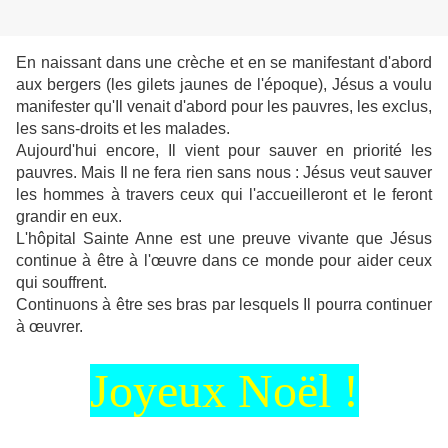
En naissant dans une crèche et en se manifestant d'abord
aux bergers (les gilets jaunes de l'époque), Jésus a voulu
manifester qu'Il venait d'abord pour les pauvres, les exclus,
les sans-droits et les malades.
Aujourd'hui encore, Il vient pour sauver en priorité les
pauvres. Mais Il ne fera rien sans nous : Jésus veut sauver
les hommes à travers ceux qui l'accueilleront et le feront
grandir en eux.
L'hôpital Sainte Anne est une preuve vivante que Jésus
continue à être à l'œuvre dans ce monde pour aider ceux
qui souffrent.
Continuons à être ses bras par lesquels Il pourra continuer
à œuvrer.
Joyeux Noël !