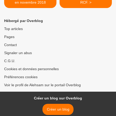
en novembre 2018
RCF. >
Hébergé par Overblog
Top articles
Pages
Contact
Signaler un abus
C.G.U.
Cookies et données personnelles
Préférences cookies
Voir le profil de Alehsam sur le portail Overblog
Créer un blog sur Overblog
Créer un blog