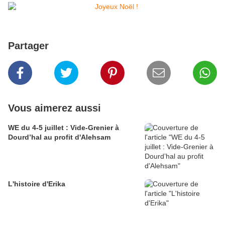
Partager
Vous aimerez aussi
WE du 4-5 juillet : Vide-Grenier à
Dourd’hal au profit d'Alehsam
L'histoire d'Erika