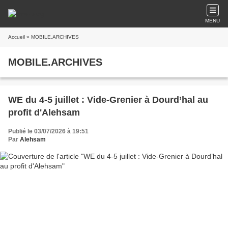
MENU
Accueil
» MOBILE.ARCHIVES
MOBILE.ARCHIVES
WE du 4-5 juillet : Vide-Grenier à Dourd’hal au
profit d'Alehsam
Publié le 03/07/2026 à 19:51
Par
Alehsam