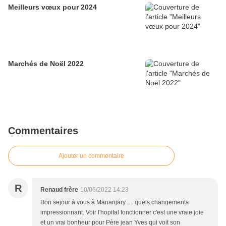
Meilleurs vœux pour 2024
Marchés de Noël 2022
Commentaires
Ajouter un commentaire
R
Renaud frère
10/06/2022 14:23
Bon sejour à vous à Mananjary .... quels changements
impressionnant. Voir l'hopital fonctionner c'est une vraie joie
et un vrai bonheur pour Père jean Yves qui voit son