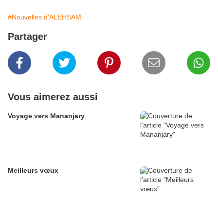
#Nouvelles d'ALEHSAM
Partager
Vous aimerez aussi
Voyage vers Mananjary
Meilleurs vœux