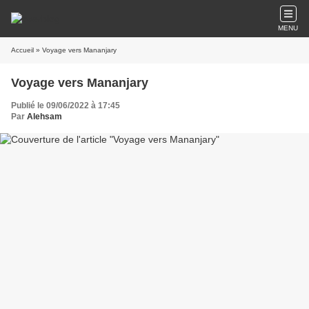
MENU
Accueil
» Voyage vers Mananjary
Voyage vers Mananjary
Publié le 09/06/2022 à 17:45
Par
Alehsam