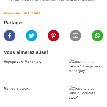
#Nouvelles d'ALEHSAM
Partager
Vous aimerez aussi
Voyage vers Mananjary
Meilleurs vœux