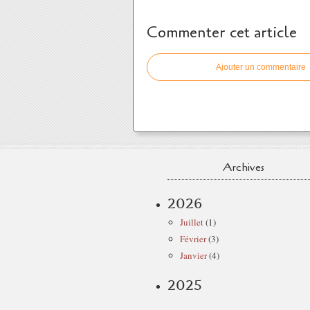
Commenter cet article
Ajouter un commentaire
Archives
2026
Juillet
(1)
Février
(3)
Janvier
(4)
2025