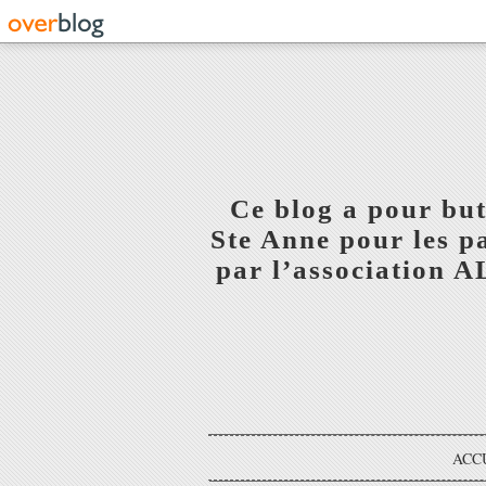
Ce blog a pour but
Ste Anne pour les p
par l’association 
ACC