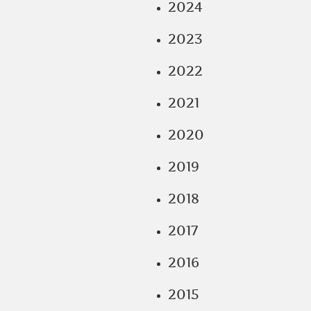
2024
2023
2022
2021
2020
2019
2018
2017
2016
2015