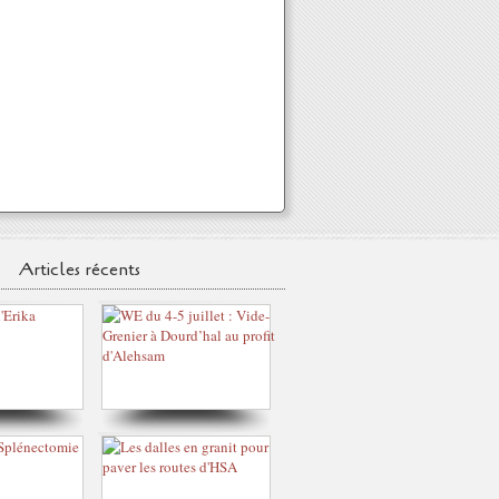
Articles récents