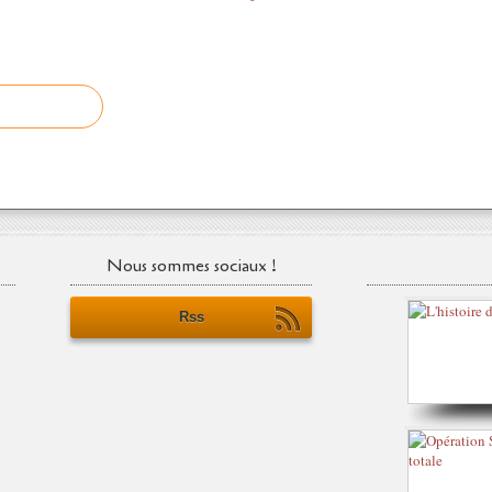
Nous sommes sociaux !
Rss