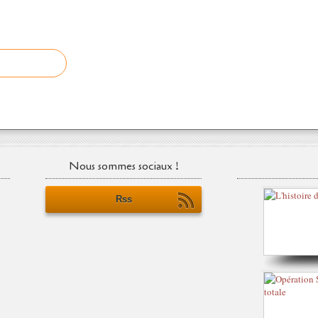
Nous sommes sociaux !
Rss