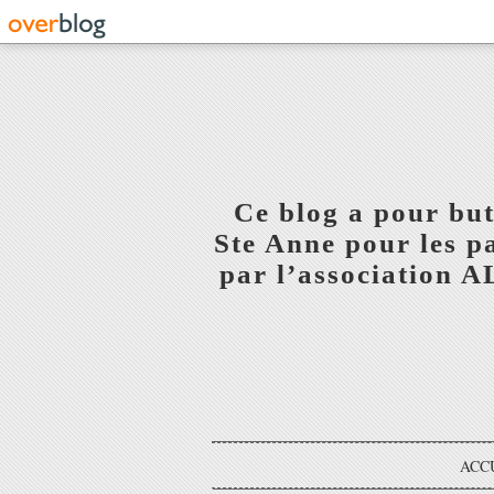
Ce blog a pour but
Ste Anne pour les p
par l’association 
ACC