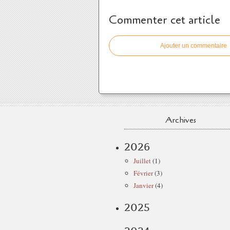
Commenter cet article
Ajouter un commentaire
Archives
2026
Juillet
(1)
Février
(3)
Janvier
(4)
2025