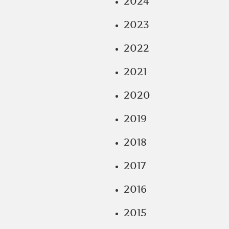
2024
2023
2022
2021
2020
2019
2018
2017
2016
2015