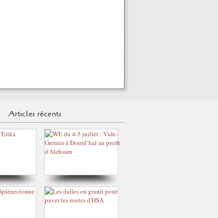
Articles récents