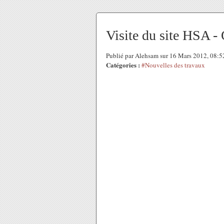
Visite du site HSA -
Publié par Alehsam sur 16 Mars 2012, 08:
Catégories :
#Nouvelles des travaux