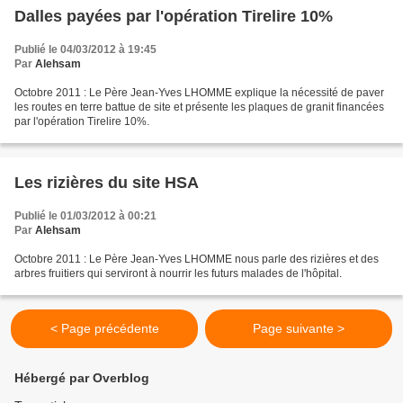
Dalles payées par l'opération Tirelire 10%
Publié le 04/03/2012 à 19:45
Par
Alehsam
Octobre 2011 : Le Père Jean-Yves LHOMME explique la nécessité de paver
les routes en terre battue de site et présente les plaques de granit financées
par l'opération Tirelire 10%.
Les rizières du site HSA
Publié le 01/03/2012 à 00:21
Par
Alehsam
Octobre 2011 : Le Père Jean-Yves LHOMME nous parle des rizières et des
arbres fruitiers qui serviront à nourrir les futurs malades de l'hôpital.
< Page précédente
Page suivante >
Hébergé par Overblog