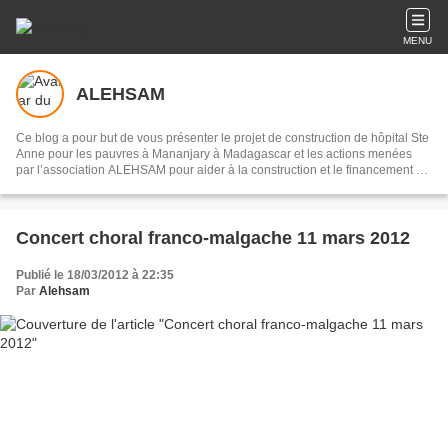
MENU
ALEHSAM
Ce blog a pour but de vous présenter le projet de construction de hôpital Ste
Anne pour les pauvres à Mananjary à Madagascar et les actions menées
par l’association ALEHSAM pour aider à la construction et le financement de
cet hôpital.
Concert choral franco-malgache 11 mars 2012
Publié le 18/03/2012 à 22:35
Par
Alehsam