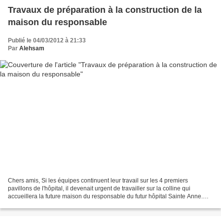
Travaux de préparation à la construction de la
maison du responsable
Publié le 04/03/2012 à 21:33
Par
Alehsam
Chers amis, Si les équipes continuent leur travail sur les 4 premiers
pavillons de l'hôpital, il devenait urgent de travailler sur la colline qui
accueillera la future maison du responsable du futur hôpital Sainte Anne.
Des problèmes de sécurité du site,...